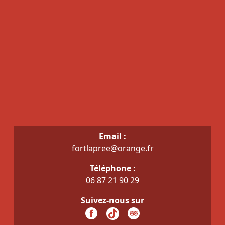
Email :
fortlapree@orange.fr
Téléphone :
06 87 21 90 29
Suivez-nous sur