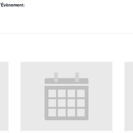
d’Évènement: