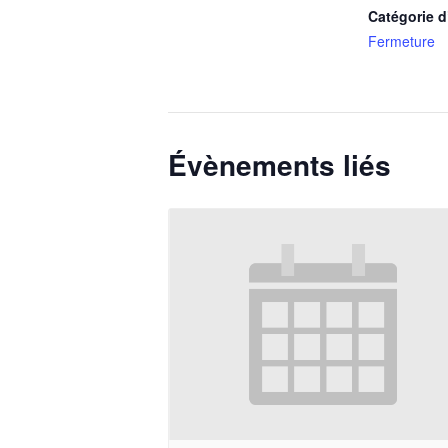
Catégorie 
Fermeture
Évènements liés