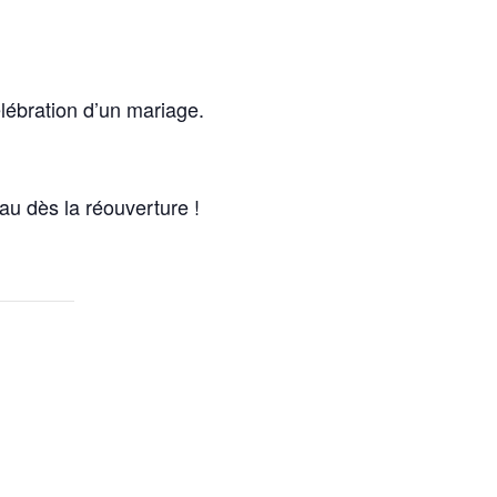
élébration d’un mariage.
au dès la réouverture !