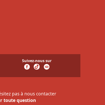
Suivez-nous sur
ésitez pas à nous contacter
r toute question