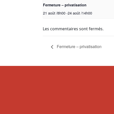
Fermeture – privatisation
21 août /8h00
-
24 août /14h00
Les commentaires sont fermés.
Fermeture – privatisation