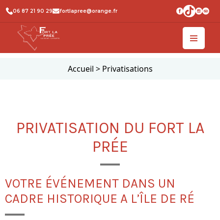
06 87 21 90 29
fortlapree@orange.fr
Accueil
>
Privatisations
PRIVATISATION DU FORT LA
PRÉE
VOTRE ÉVÉNEMENT DANS UN
CADRE HISTORIQUE A L’ÎLE DE RÉ