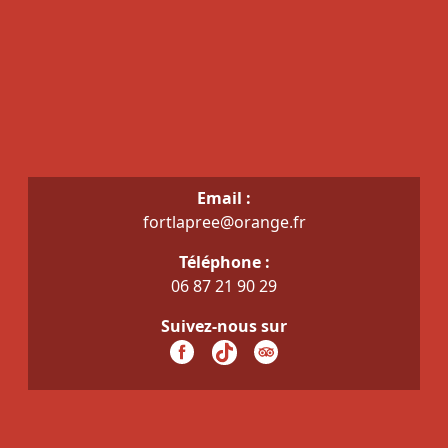
Email :
fortlapree@orange.fr
Téléphone :
06 87 21 90 29
Suivez-nous sur