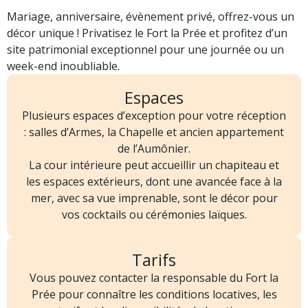
Mariage, anniversaire, évènement privé, offrez-vous un
décor unique ! Privatisez le Fort la Prée et profitez d’un
site patrimonial exceptionnel pour une journée ou un
week-end inoubliable.
Espaces
Plusieurs espaces d’exception pour votre réception
: salles d’Armes, la Chapelle et ancien appartement
de l’Aumônier.
La cour intérieure peut accueillir un chapiteau et
les espaces extérieurs, dont une avancée face à la
mer, avec sa vue imprenable, sont le décor pour
vos cocktails ou cérémonies laïques.
Tarifs
Vous pouvez contacter la responsable du Fort la
Prée pour connaître les conditions locatives, les