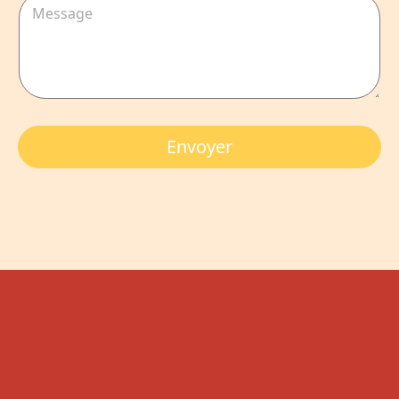
Envoyer