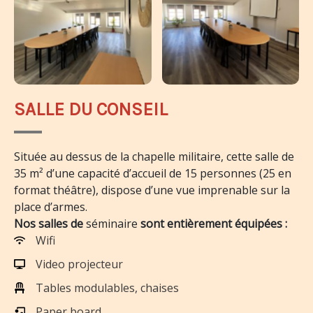
SALLE DU CONSEIL
Située au dessus de la chapelle militaire, cette salle de
35 m² d’une capacité d’accueil de 15 personnes (25 en
format théâtre), dispose d’une vue imprenable sur la
place d’armes.
Nos salles de
séminaire
sont entièrement équipées :
Wifi
Video projecteur
Tables modulables, chaises
Paper board