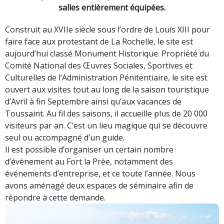
salles entièrement équipées.
Construit au XVIIe siècle sous l’ordre de Louis XIII pour
faire face aux protestant de La Rochelle, le site est
aujourd’hui classé Monument Historique. Propriété du
Comité National des Œuvres Sociales, Sportives et
Culturelles de l’Administration Pénitentiaire, le site est
ouvert aux visites tout au long de la saison touristique
d’Avril à fin Septembre ainsi qu’aux vacances de
Toussaint. Au fil des saisons, il accueille plus de 20 000
visiteurs par an. C’est un lieu magique qui se découvre
seul ou accompagné d’un guide.
Il est possible d’organiser un certain nombre
d’événement au Fort la Prée, notamment des
événements d’entreprise, et ce toute l’année. Nous
avons aménagé deux espaces de séminaire afin de
répondre à cette demande.