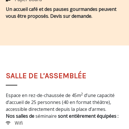
Un accueil café et des pauses gourmandes peuvent
vous être proposés. Devis sur demande.
SALLE DE L’ASSEMBLÉE
2
Espace en rez-de-chaussée de 45m
d’une capacité
d’accueil de 25 personnes (40 en format théâtre),
accessible directement depuis la place d’armes.
Nos salles de
séminaire
sont entièrement équipées :
Wifi