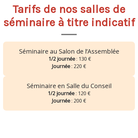
Tarifs de nos salles de
séminaire à titre indicatif
Séminaire au Salon de l’Assemblée
1/2 journée
: 130 €
Journée
: 220 €
Séminaire en Salle du Conseil
1/2 journée
: 120 €
Journée
: 200 €