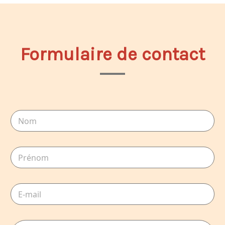
Formulaire de contact