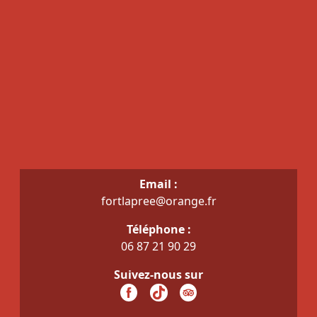
Email :
fortlapree@orange.fr
Téléphone :
06 87 21 90 29
Suivez-nous sur