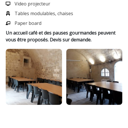
Video projecteur
Tables modulables, chaises
Paper board
Un accueil café et des pauses gourmandes peuvent
vous être proposés. Devis sur demande.