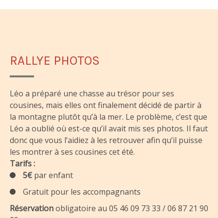
RALLYE PHOTOS
Léo a préparé une chasse au trésor pour ses
cousines, mais elles ont finalement décidé de partir à
la montagne plutôt qu’à la mer. Le problème, c’est que
Léo a oublié où est-ce qu’il avait mis ses photos. Il faut
donc que vous l’aidiez à les retrouver afin qu’il puisse
les montrer à ses cousines cet été.
Tarifs :
5€
par enfant
Gratuit pour les accompagnants
Réservation
obligatoire au 05 46 09 73 33 / 06 87 21 90