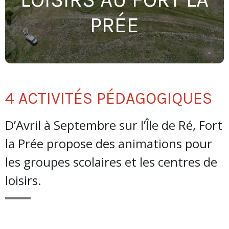
PRÉE
4 ACTIVITÉS PÉDAGOGIQUES
D’Avril à Septembre sur l’Île de Ré, Fort
la Prée propose des animations pour
les groupes scolaires et les centres de
loisirs.