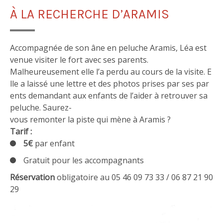
À LA RECHERCHE D’ARAMIS
Accompagnée de son âne en peluche Aramis, Léa est
venue visiter le fort avec ses parents.
Malheureusement elle l’a perdu au cours de la visite. E
lle a laissé une lettre et des photos prises par ses par
ents demandant aux enfants de l’aider à retrouver sa
peluche. Saurez-
vous remonter la piste qui mène à Aramis ?
Tarif :
5€
par enfant
Gratuit pour les accompagnants
Réservation
obligatoire au 05 46 09 73 33 / 06 87 21 90
29