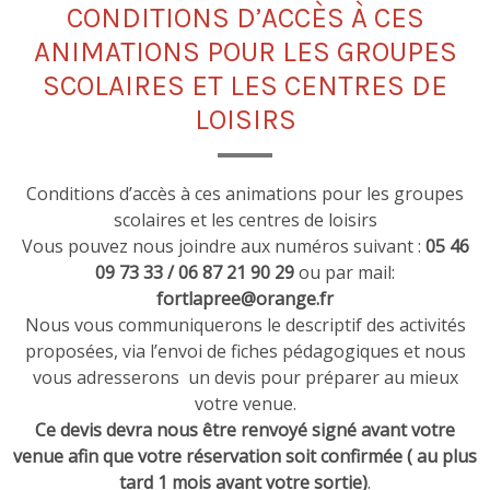
CONDITIONS D’ACCÈS À CES
ANIMATIONS POUR LES GROUPES
SCOLAIRES ET LES CENTRES DE
LOISIRS
Conditions d’accès à ces animations pour les groupes
scolaires et les centres de loisirs
Vous pouvez nous joindre aux numéros suivant :
05 46
09 73 33 / 06 87 21 90 29
ou par mail:
fortlapree@orange.fr
Nous vous communiquerons le descriptif des activités
proposées, via l’envoi de fiches pédagogiques et nous
vous adresserons un devis pour préparer au mieux
votre venue.
Ce devis devra nous être renvoyé signé avant votre
venue afin que votre réservation soit confirmée ( au plus
tard 1 mois avant votre sortie)
.