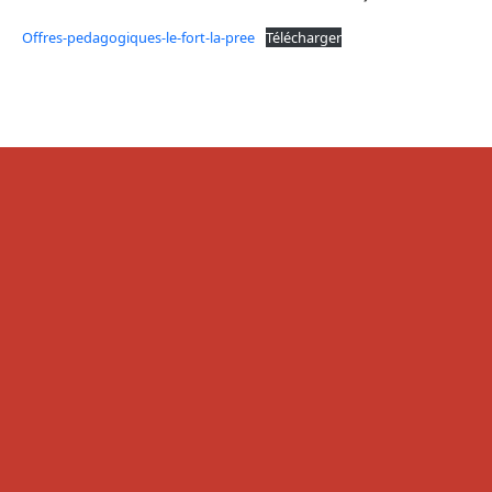
Offres-pedagogiques-le-fort-la-pree
Télécharger