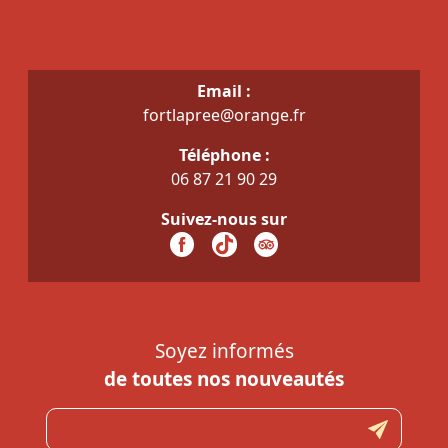
Email :
fortlapree@orange.fr
Téléphone :
06 87 21 90 29
Suivez-nous sur
Soyez informés
de toutes nos nouveautés