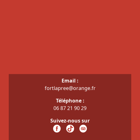
Email :
fortlapree@orange.fr
Téléphone :
06 87 21 90 29
Suivez-nous sur