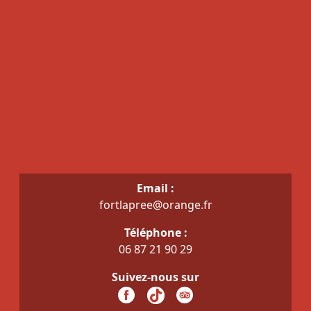
Email :
fortlapree@orange.fr
Téléphone :
06 87 21 90 29
Suivez-nous sur