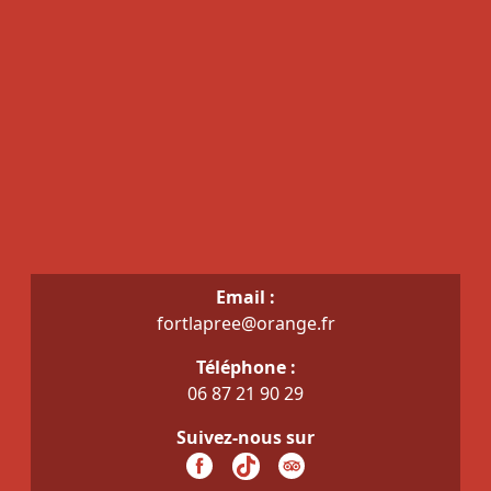
Email :
fortlapree@orange.fr
Téléphone :
06 87 21 90 29
Suivez-nous sur