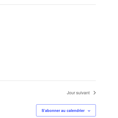
Jour suivant
S’abonner au calendrier