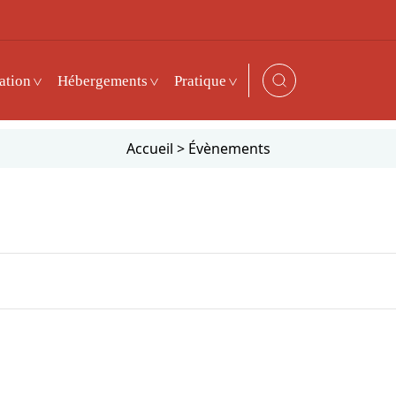
ation
Hébergements
Pratique
Accueil
>
Évènements