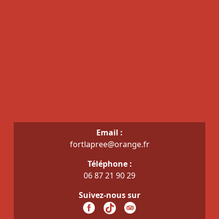
Email :
fortlapree@orange.fr
Téléphone :
06 87 21 90 29
Suivez-nous sur