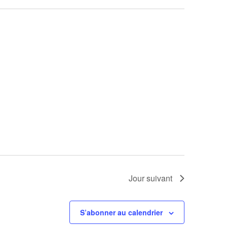
Jour suivant
S’abonner au calendrier