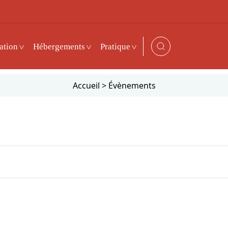
ation
Hébergements
Pratique
Accueil
>
Évènements