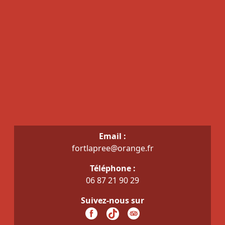
Email :
fortlapree@orange.fr
Téléphone :
06 87 21 90 29
Suivez-nous sur