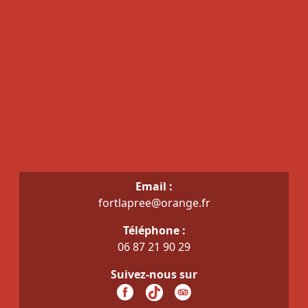
Email :
fortlapree@orange.fr
Téléphone :
06 87 21 90 29
Suivez-nous sur