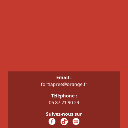
Email :
fortlapree@orange.fr
Téléphone :
06 87 21 90 29
Suivez-nous sur