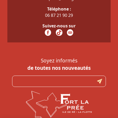
Téléphone :
06 87 21 90 29
Suivez-nous sur
Soyez informés
de toutes nos nouveautés