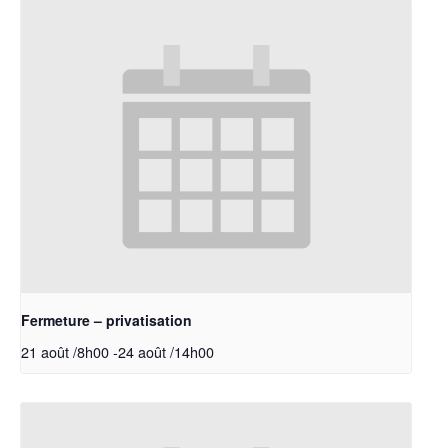
Fermeture – privatisation
21 août /8h00
-
24 août /14h00