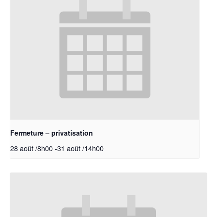
Fermeture – privatisation
28 août /8h00
-
31 août /14h00