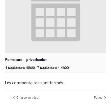
Fermeture – privatisation
4 septembre /8h00
-
7 septembre /14h00
Les commentaires sont fermés.
Chasse au trésor
Fermé