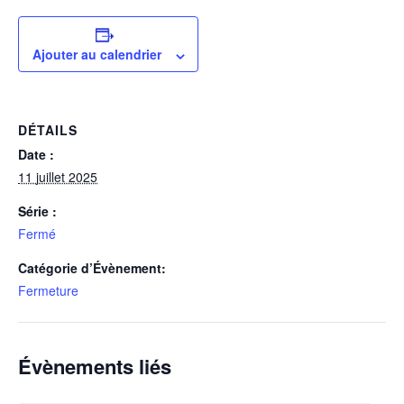
Ajouter au calendrier
DÉTAILS
Date :
11 juillet 2025
Série :
Fermé
Catégorie d’Évènement:
Fermeture
Évènements liés