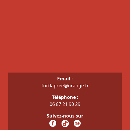
Email :
fortlapree@orange.fr
Téléphone :
06 87 21 90 29
Suivez-nous sur