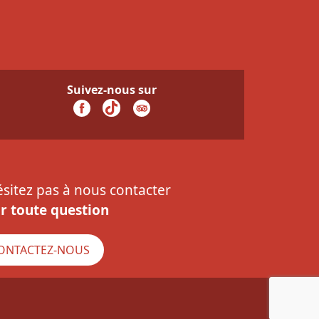
Suivez-nous sur
ésitez pas à nous contacter
r toute question
ONTACTEZ-NOUS