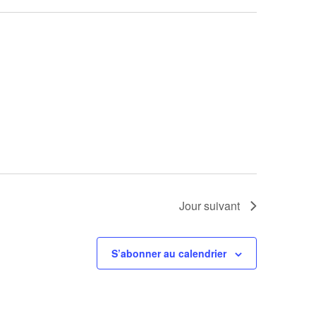
Jour suivant
S’abonner au calendrier