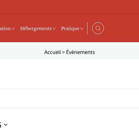
ation
Hébergements
Pratique
Accueil
>
Évènements
5